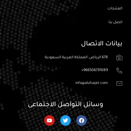
المتنجات
اتصل بنا
بيانات الاتصال
678 الرياض، المملكة العربية السعودية
966506791089+
info@alufuqet.com
وسائل التواصل الاجتماعى