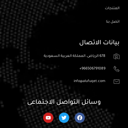
المتنجات
اتصل بنا
بيانات الاتصال
678 الرياض، المملكة العربية السعودية
966506791089+
info@alufuqet.com
وسائل التواصل الاجتماعى