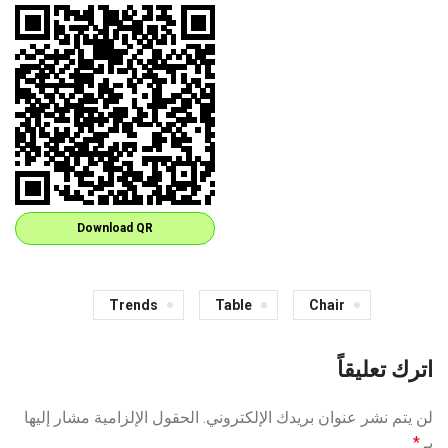
Download QR
Trends
Table
Chair
اترك تعليقاً
لن يتم نشر عنوان بريدك الإلكتروني.
الحقول الإلزامية مشار إليها
بـ
*