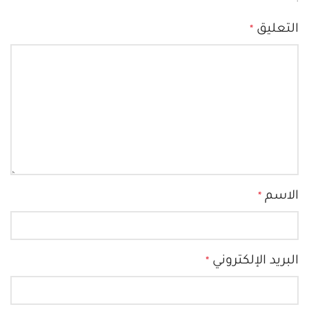
التعليق
*
الاسم
*
البريد الإلكتروني
*