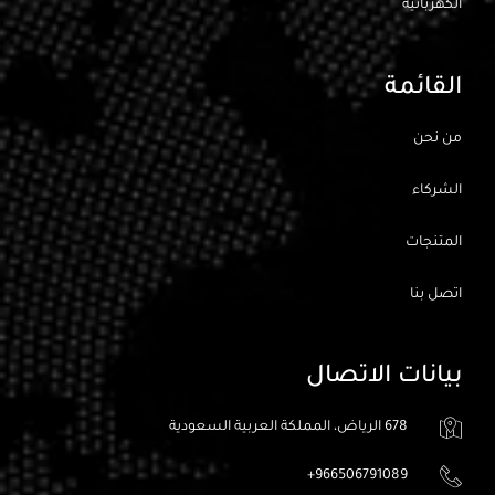
الكهربائيه
القائمة
من نحن
الشركاء
المتنجات
اتصل بنا
بيانات الاتصال
678 الرياض، المملكة العربية السعودية
966506791089+