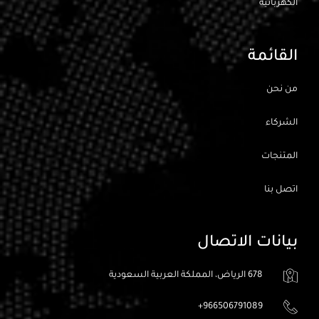
الكهربائيه
القائمة
من نحن
الشركاء
المتنجات
اتصل بنا
بيانات الاتصال
678 الرياض، المملكة العربية السعودية
966506791089+