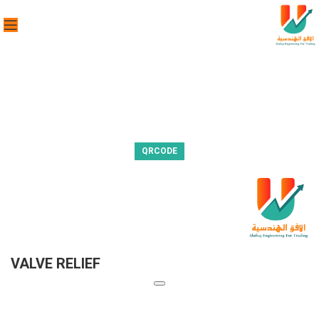
QRCODE
VALVE RELIEF