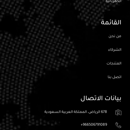
الكهربائيه
القائمة
من نحن
الشركاء
المتنجات
اتصل بنا
بيانات الاتصال
678 الرياض، المملكة العربية السعودية
966506791089+