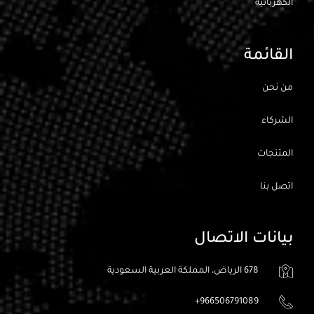
الكهربائيه
القائمة
من نحن
الشركاء
المتنجات
اتصل بنا
بيانات الاتصال
678 الرياض، المملكة العربية السعودية
966506791089+