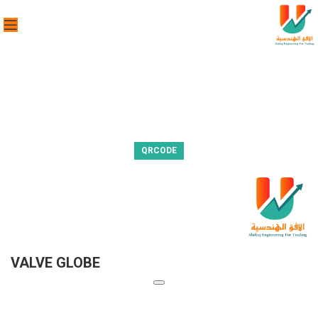
QRCODE
VALVE GLOBE