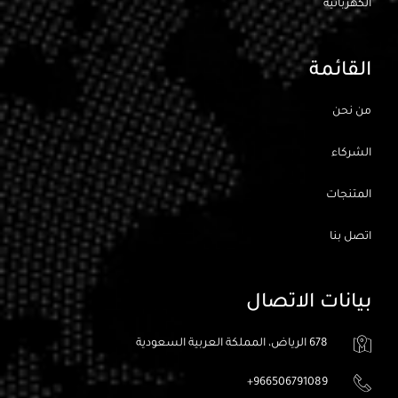
الكهربائيه
القائمة
من نحن
الشركاء
المتنجات
اتصل بنا
بيانات الاتصال
678 الرياض، المملكة العربية السعودية
966506791089+