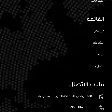
الكهربائيه
القائمة
من نحن
الشركاء
المتنجات
اتصل بنا
بيانات الاتصال
678 الرياض، المملكة العربية السعودية
966506791089+