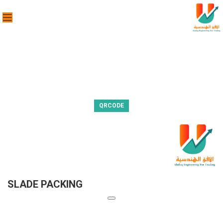
QRCODE
SLADE PACKING