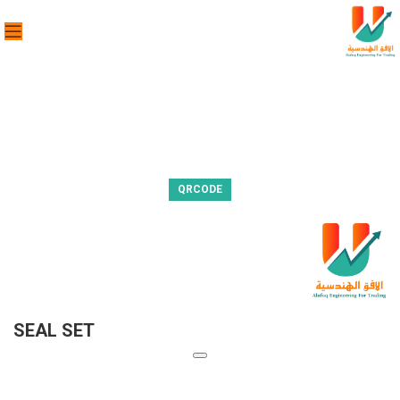
QRCODE
SEAL SET