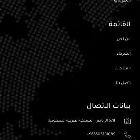
الكهربائيه
القائمة
من نحن
الشركاء
المتنجات
اتصل بنا
بيانات الاتصال
678 الرياض، المملكة العربية السعودية
966506791089+