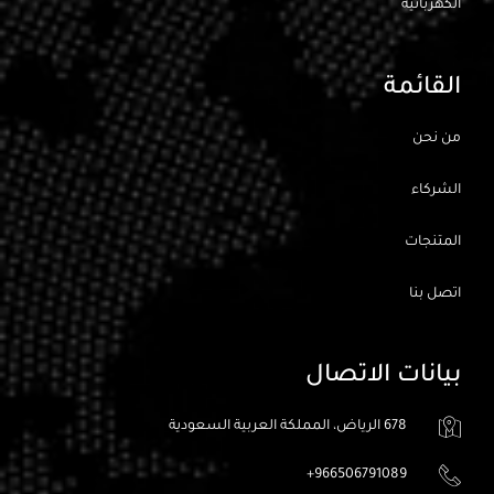
الكهربائيه
القائمة
من نحن
الشركاء
المتنجات
اتصل بنا
بيانات الاتصال
678 الرياض، المملكة العربية السعودية
966506791089+