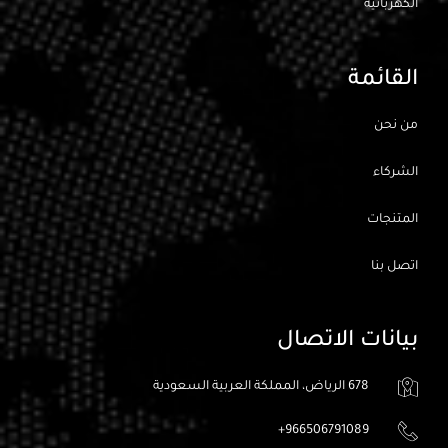
الكهربائيه
القائمة
من نحن
الشركاء
المتنجات
اتصل بنا
بيانات الاتصال
678 الرياض، المملكة العربية السعودية
966506791089+