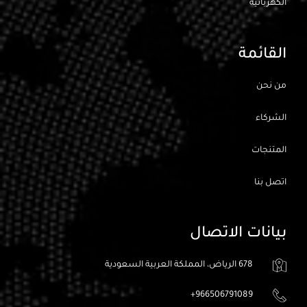
الكهربائيه
القائمة
من نحن
الشركاء
المتنجات
اتصل بنا
بيانات الاتصال
678 الرياض، المملكة العربية السعودية
966506791089+