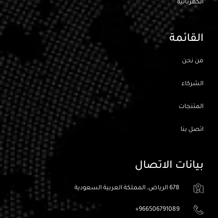
الكهربائيه
القائمة
من نحن
الشركاء
المتنجات
اتصل بنا
بيانات الاتصال
678 الرياض، المملكة العربية السعودية
966506791089+