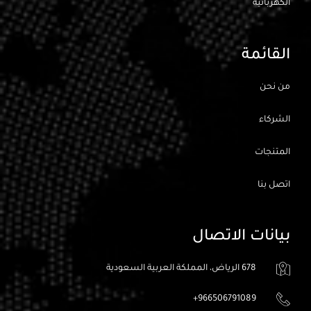
الكهربائيه
القائمة
من نحن
الشركاء
المتنجات
اتصل بنا
بيانات الاتصال
678 الرياض، المملكة العربية السعودية
966506791089+