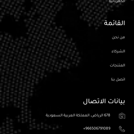
الكهربائيه
القائمة
من نحن
الشركاء
المتنجات
اتصل بنا
بيانات الاتصال
678 الرياض، المملكة العربية السعودية
966506791089+