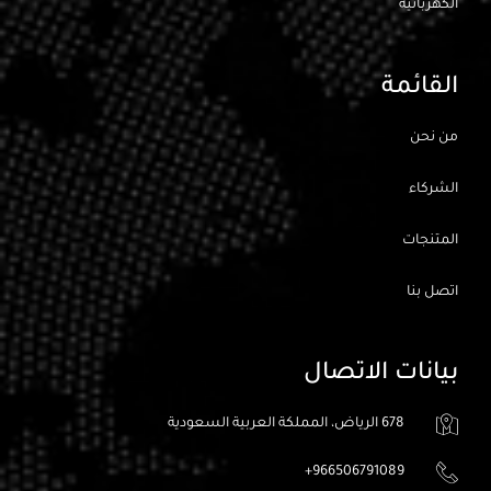
الكهربائيه
القائمة
من نحن
الشركاء
المتنجات
اتصل بنا
بيانات الاتصال
678 الرياض، المملكة العربية السعودية
966506791089+