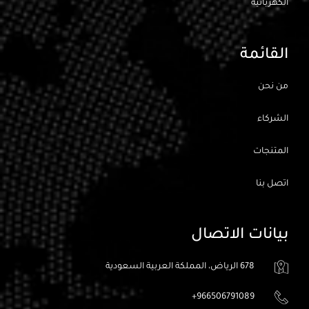
الكهربائيه
القائمة
من نحن
الشركاء
المتنجات
اتصل بنا
بيانات الاتصال
678 الرياض، المملكة العربية السعودية
966506791089+