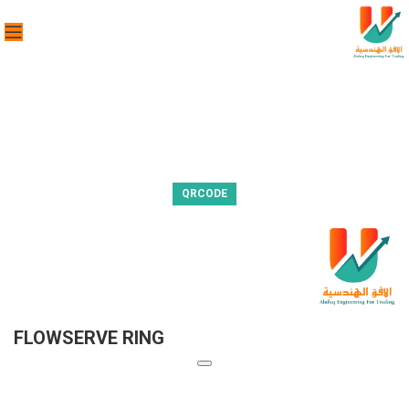
QRCODE
FLOWSERVE RING