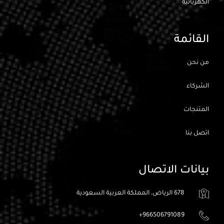
الكهربائيه
القائمة
من نحن
الشركاء
المتنجات
اتصل بنا
بيانات الاتصال
678 الرياض، المملكة العربية السعودية
966506791089+