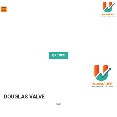
QRCODE
DOUGLAS VALVE