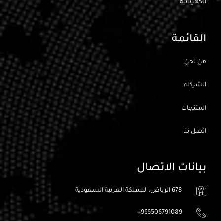
الكهربائيه
القائمة
من نحن
الشركاء
المتنجات
اتصل بنا
بيانات الاتصال
678 الرياض، المملكة العربية السعودية
966506791089+