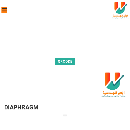
QRCODE
DIAPHRAGM