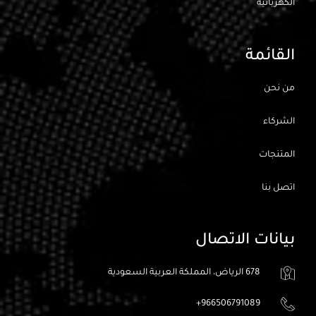
الكهربائيه
القائمة
من نحن
الشركاء
المتنجات
اتصل بنا
بيانات الاتصال
678 الرياض، المملكة العربية السعودية
966506791089+