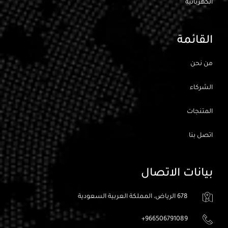
الكهربائيه
القائمة
من نحن
الشركاء
المتنجات
اتصل بنا
بيانات الاتصال
678 الرياض، المملكة العربية السعودية
966506791089+