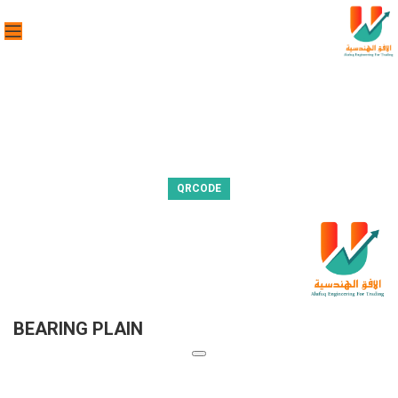
QRCODE
BEARING PLAIN