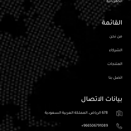
الكهربائيه
القائمة
من نحن
الشركاء
المتنجات
اتصل بنا
بيانات الاتصال
678 الرياض، المملكة العربية السعودية
966506791089+