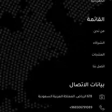
الكهربائيه
القائمة
من نحن
الشركاء
المتنجات
اتصل بنا
بيانات الاتصال
678 الرياض، المملكة العربية السعودية
966506791089+