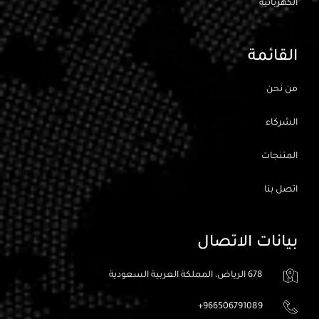
الكهربائيه
القائمة
من نحن
الشركاء
المتنجات
اتصل بنا
بيانات الاتصال
678 الرياض، المملكة العربية السعودية
966506791089+