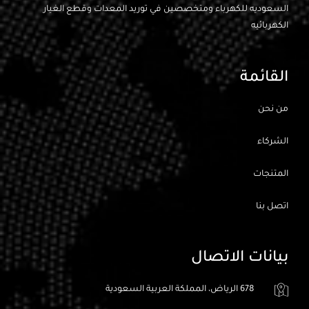
السعوديه للكهرباء ومتخصصين في توريد المعدات وقطع الغيار
الكهربائيه
القائمة
من نحن
الشركاء
المتنجات
اتصل بنا
بيانات الاتصال
678 الرياض، المملكة العربية السعودية